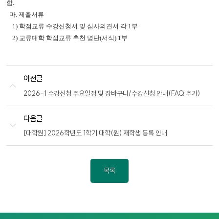
함.
마. 제출서류
1) 학점교류 수강신청서 및 심사의견서 각 1부
2) 교류대학 학점교류 추천 명단(서식) 1부
이전글
2026-1 수강신청 주요일정 및 장바구니/수강신청 안내(FAQ 추가)
다음글
[대학원] 2026학년도 1학기 대학(원) 재학생 등록 안내
목록