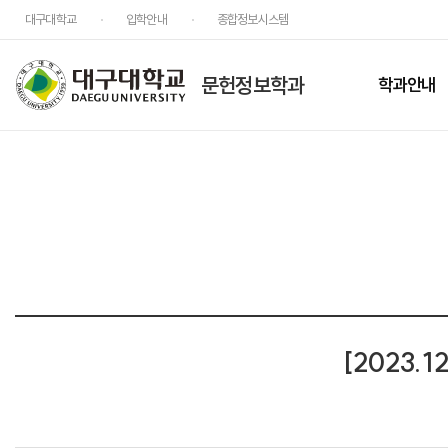
대구대학교
입학안내
종합정보시스템
문헌정보학과
학과안내
[2023.