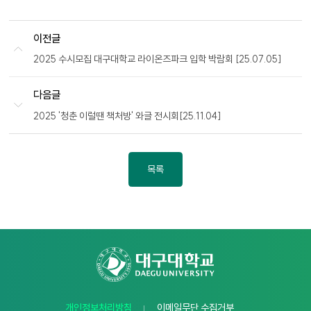
이전글
2025 수시모집 대구대학교 라이온즈파크 입학 박람회 [25.07.05]
다음글
2025 '청춘 이럴땐 책처방' 와글 전시회[25.11.04]
목록
개인정보처리방침
이메일무단 수집거부