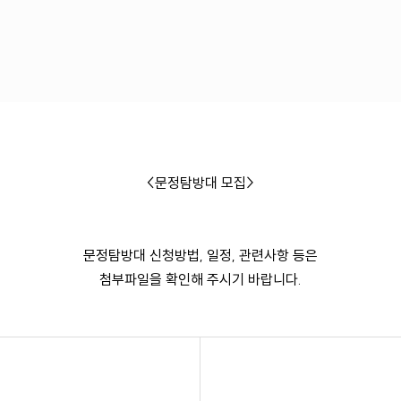
<문정탐방대 모집>
문정탐방대 신청방법, 일정, 관련사항 등은
첨부파일을 확인해 주시기 바랍니다.