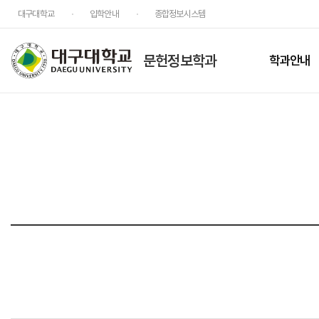
대구대학교
입학안내
종합정보시스템
문헌정보학과
학과안내