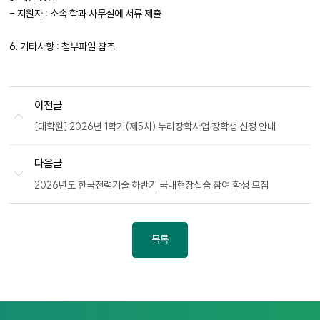
- 지원자 : 소속 학과 사무실에 서류 제출
6. 기타사항 : 첨부파일 참조
이전글
[대학원] 2026년 1학기(제5차) 누리장학사업 장학생 신청 안내
다음글
2026년도 한국전력기술 하반기 국내현장실습 참여 학생 모집
목록