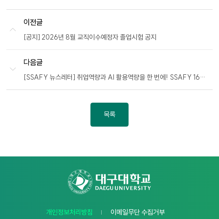
이전글
[공지] 2026년 8월 교직이수예정자 졸업시험 공지
다음글
[SSAFY 뉴스레터] 취업역량과 AI 활용역량을 한 번에! SSAFY 16기 모집
목록
개인정보처리방침
이메일무단 수집거부