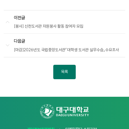
이전글
[봉사] 신천도서관 자원봉사 활동 참여자 모집
다음글
[마감]2026년도 국립중앙도서관「대학생 도서관 실무수습」수요조사
목록