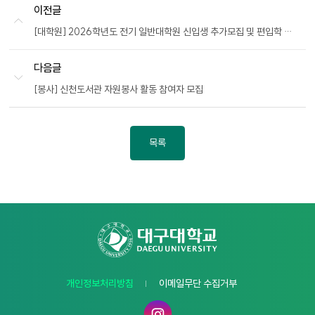
이전글
[대학원] 2026학년도 전기 일반대학원 신입생 추가모집 및 편입학 전형 안내
다음글
[봉사] 신천도서관 자원봉사 활동 참여자 모집
목록
개인정보처리방침
이메일무단 수집거부
인